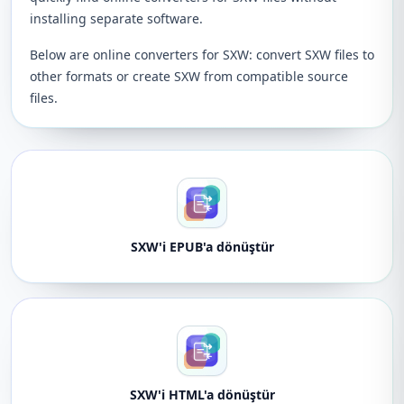
installing separate software.
Below are online converters for SXW: convert SXW files to
other formats or create SXW from compatible source
files.
SXW'i EPUB'a dönüştür
SXW'i HTML'a dönüştür