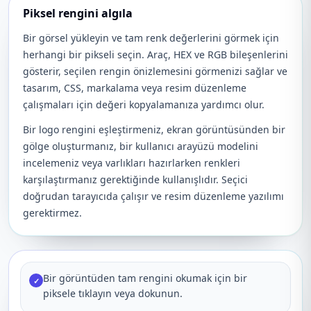
Piksel rengini algıla
Bir görsel yükleyin ve tam renk değerlerini görmek için
herhangi bir pikseli seçin. Araç, HEX ve RGB bileşenlerini
gösterir, seçilen rengin önizlemesini görmenizi sağlar ve
tasarım, CSS, markalama veya resim düzenleme
çalışmaları için değeri kopyalamanıza yardımcı olur.
Bir logo rengini eşleştirmeniz, ekran görüntüsünden bir
gölge oluşturmanız, bir kullanıcı arayüzü modelini
incelemeniz veya varlıkları hazırlarken renkleri
karşılaştırmanız gerektiğinde kullanışlıdır. Seçici
doğrudan tarayıcıda çalışır ve resim düzenleme yazılımı
gerektirmez.
Bir görüntüden tam rengini okumak için bir
✓
piksele tıklayın veya dokunun.