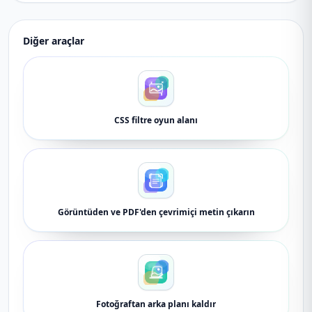
Diğer araçlar
CSS filtre oyun alanı
Görüntüden ve PDF'den çevrimiçi metin çıkarın
Fotoğraftan arka planı kaldır