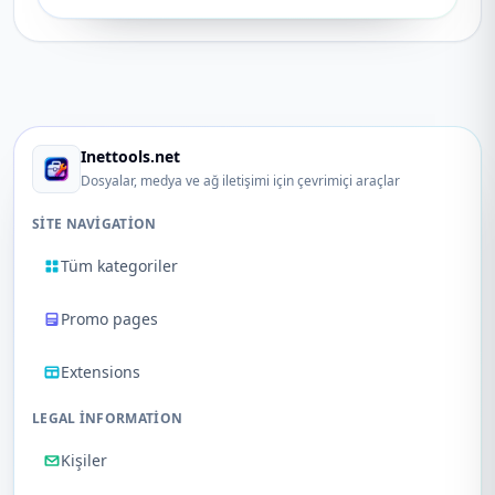
Inettools.net
Dosyalar, medya ve ağ iletişimi için çevrimiçi araçlar
SITE NAVIGATION
Tüm kategoriler
Promo pages
Extensions
LEGAL INFORMATION
Kişiler