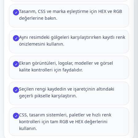
Tasarım, CSS ve marka eşleştirme için HEX ve RGB
✓
değerlerine bakın.
Aynı resimdeki gölgeleri karşılaştırırken kayıtlı renk
✓
önizlemesini kullanın.
Ekran görüntüleri, logolar, modeller ve görsel
✓
kalite kontrolleri için faydalıdır.
Seçilen rengi kaydedin ve işaretçinin altındaki
✓
geçerli pikselle karşılaştırın.
CSS, tasarım sistemleri, paletler ve hızlı renk
✓
kontrolleri için tam RGB ve HEX değerlerini
kullanın.