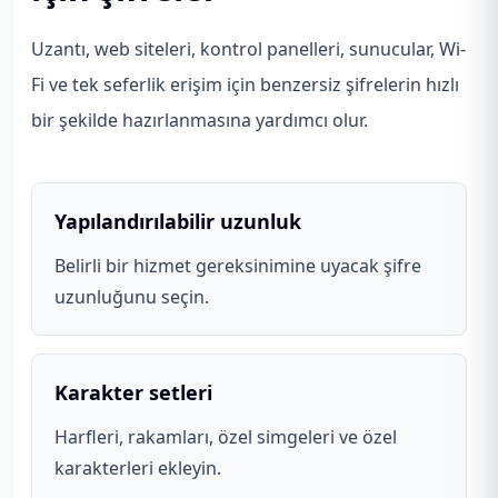
Uzantı, web siteleri, kontrol panelleri, sunucular, Wi-
Fi ve tek seferlik erişim için benzersiz şifrelerin hızlı
bir şekilde hazırlanmasına yardımcı olur.
Yapılandırılabilir uzunluk
Belirli bir hizmet gereksinimine uyacak şifre
uzunluğunu seçin.
Karakter setleri
Harfleri, rakamları, özel simgeleri ve özel
karakterleri ekleyin.