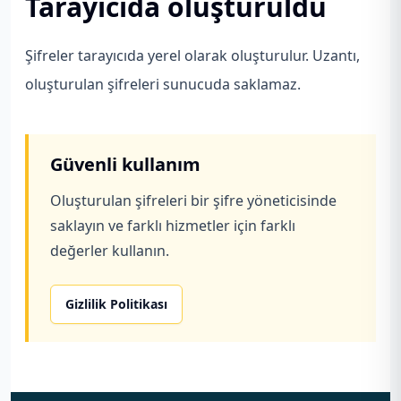
Tarayıcıda oluşturuldu
Şifreler tarayıcıda yerel olarak oluşturulur. Uzantı,
oluşturulan şifreleri sunucuda saklamaz.
Güvenli kullanım
Oluşturulan şifreleri bir şifre yöneticisinde
saklayın ve farklı hizmetler için farklı
değerler kullanın.
Gizlilik Politikası