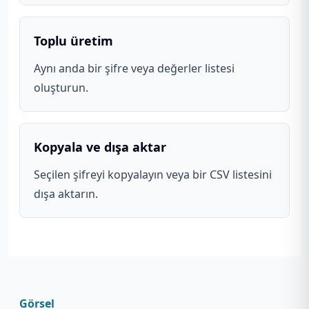
Toplu üretim
Aynı anda bir şifre veya değerler listesi
oluşturun.
Kopyala ve dışa aktar
Seçilen şifreyi kopyalayın veya bir CSV listesini
dışa aktarın.
Görsel