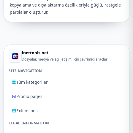
kopyalama ve dışa aktarma özellikleriyle güçlü, rastgele
parolalar oluşturur.
Inettools.net
Dosyalar, medya ve ağ iletişimi için çevrimiçi araçlar
SITE NAVIGATION
Tüm kategoriler
Promo pages
Extensions
LEGAL INFORMATION