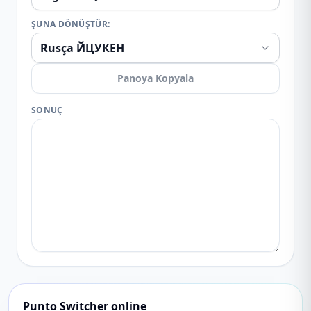
ŞUNA DÖNÜŞTÜR:
Panoya Kopyala
SONUÇ
Punto Switcher online