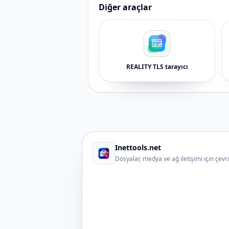
Diğer araçlar
REALITY TLS tarayıcı
Inettools.net
Dosyalar, medya ve ağ iletişimi için çevr