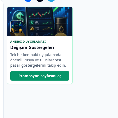
ANDROID UYGULAMASI
Değişim Göstergeleri
Tek bir kompakt uygulamada
önemli Rusya ve uluslararası
pazar göstergelerini takip edin.
Promosyon sayfasını aç