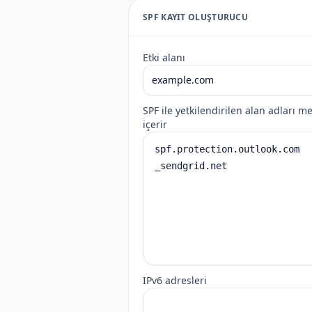
SPF KAYIT OLUŞTURUCU
Etki alanı
SPF ile yetkilendirilen alan adları 
içerir
IPv6 adresleri