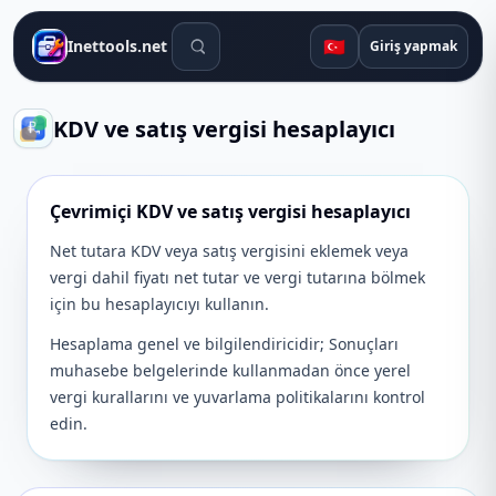
Arama araçları
🇹🇷
Inettools.net
Giriş yapmak
KDV ve satış vergisi hesaplayıcı
Çevrimiçi KDV ve satış vergisi hesaplayıcı
Net tutara KDV veya satış vergisini eklemek veya
vergi dahil fiyatı net tutar ve vergi tutarına bölmek
için bu hesaplayıcıyı kullanın.
Hesaplama genel ve bilgilendiricidir; Sonuçları
muhasebe belgelerinde kullanmadan önce yerel
vergi kurallarını ve yuvarlama politikalarını kontrol
edin.