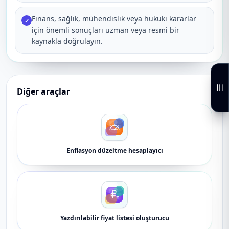
Finans, sağlık, mühendislik veya hukuki kararlar
✓
için önemli sonuçları uzman veya resmi bir
kaynakla doğrulayın.
Diğer araçlar
Enflasyon düzeltme hesaplayıcı
Yazdırılabilir fiyat listesi oluşturucu