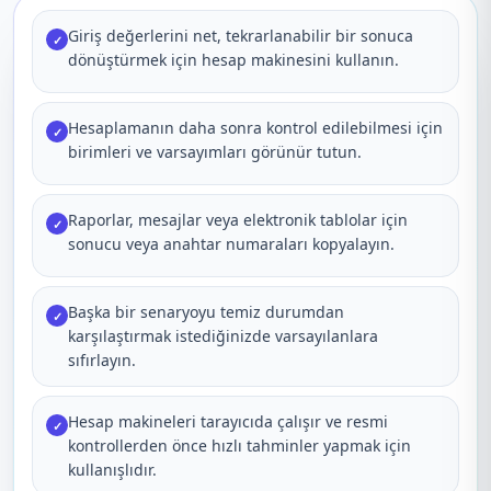
Giriş değerlerini net, tekrarlanabilir bir sonuca
✓
dönüştürmek için hesap makinesini kullanın.
Hesaplamanın daha sonra kontrol edilebilmesi için
✓
birimleri ve varsayımları görünür tutun.
Raporlar, mesajlar veya elektronik tablolar için
✓
sonucu veya anahtar numaraları kopyalayın.
Başka bir senaryoyu temiz durumdan
✓
karşılaştırmak istediğinizde varsayılanlara
sıfırlayın.
Hesap makineleri tarayıcıda çalışır ve resmi
✓
kontrollerden önce hızlı tahminler yapmak için
kullanışlıdır.