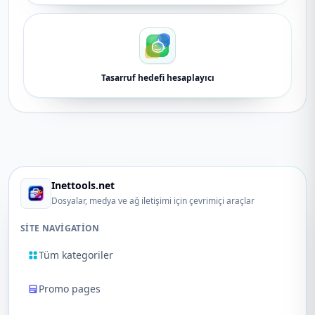
Tasarruf hedefi hesaplayıcı
Inettools.net
Dosyalar, medya ve ağ iletişimi için çevrimiçi araçlar
SITE NAVIGATION
Tüm kategoriler
Promo pages