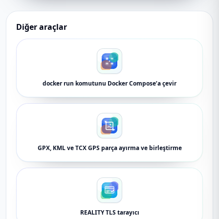
Diğer araçlar
docker run komutunu Docker Compose’a çevir
GPX, KML ve TCX GPS parça ayırma ve birleştirme
REALITY TLS tarayıcı