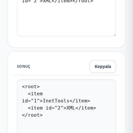
Kopyala
SONUÇ