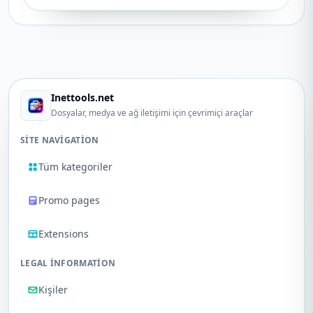
Inettools.net
Dosyalar, medya ve ağ iletişimi için çevrimiçi araçlar
SITE NAVIGATION
Tüm kategoriler
Promo pages
Extensions
LEGAL INFORMATION
Kişiler