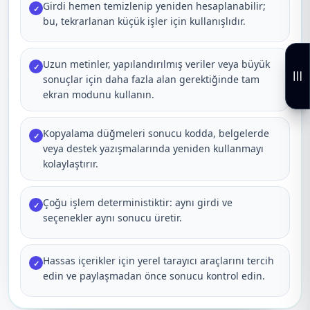
Girdi hemen temizlenip yeniden hesaplanabilir;
✓
bu, tekrarlanan küçük işler için kullanışlıdır.
Uzun metinler, yapılandırılmış veriler veya büyük
✓
sonuçlar için daha fazla alan gerektiğinde tam
ekran modunu kullanın.
Kopyalama düğmeleri sonucu kodda, belgelerde
✓
veya destek yazışmalarında yeniden kullanmayı
kolaylaştırır.
Çoğu işlem deterministiktir: aynı girdi ve
✓
seçenekler aynı sonucu üretir.
Hassas içerikler için yerel tarayıcı araçlarını tercih
✓
edin ve paylaşmadan önce sonucu kontrol edin.