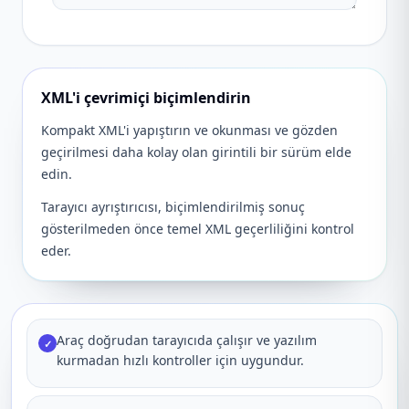
XML'i çevrimiçi biçimlendirin
Kompakt XML'i yapıştırın ve okunması ve gözden
geçirilmesi daha kolay olan girintili bir sürüm elde
edin.
Tarayıcı ayrıştırıcısı, biçimlendirilmiş sonuç
gösterilmeden önce temel XML geçerliliğini kontrol
eder.
Araç doğrudan tarayıcıda çalışır ve yazılım
✓
kurmadan hızlı kontroller için uygundur.