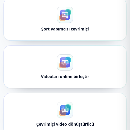
Şort yapımcısı çevrimiçi
Videoları online birleştir
Çevrimiçi video dönüştürücü