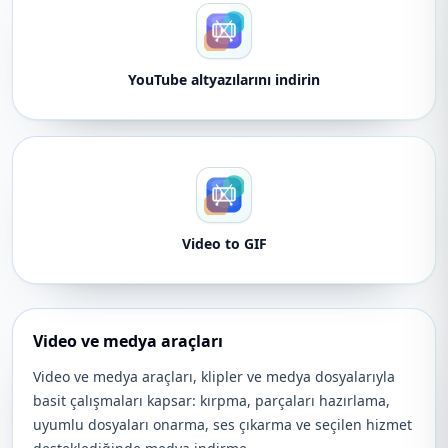
YouTube altyazılarını indirin
Video to GIF
Video ve medya araçları
Video ve medya araçları, klipler ve medya dosyalarıyla
basit çalışmaları kapsar: kırpma, parçaları hazırlama,
uyumlu dosyaları onarma, ses çıkarma ve seçilen hizmet