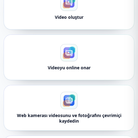
Video oluştur
Videoyu online onar
Web kamerası videosunu ve fotoğrafını çevrimiçi
kaydedin