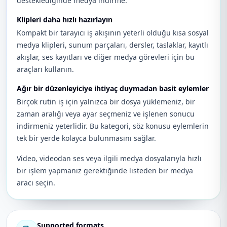
desteklediğinde medya indirme.
Klipleri daha hızlı hazırlayın
Kompakt bir tarayıcı iş akışının yeterli olduğu kısa sosyal
medya klipleri, sunum parçaları, dersler, taslaklar, kayıtlı
akışlar, ses kayıtları ve diğer medya görevleri için bu
araçları kullanın.
Ağır bir düzenleyiciye ihtiyaç duymadan basit eylemler
Birçok rutin iş için yalnızca bir dosya yüklemeniz, bir
zaman aralığı veya ayar seçmeniz ve işlenen sonucu
indirmeniz yeterlidir. Bu kategori, söz konusu eylemlerin
tek bir yerde kolayca bulunmasını sağlar.
Video, videodan ses veya ilgili medya dosyalarıyla hızlı
bir işlem yapmanız gerektiğinde listeden bir medya
aracı seçin.
Supported formats