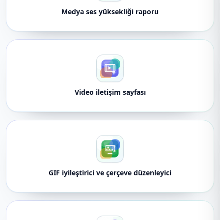
Medya ses yüksekliği raporu
Video iletişim sayfası
GIF iyileştirici ve çerçeve düzenleyici