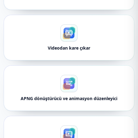
Videodan kare çıkar
APNG dönüştürücü ve animasyon düzenleyici