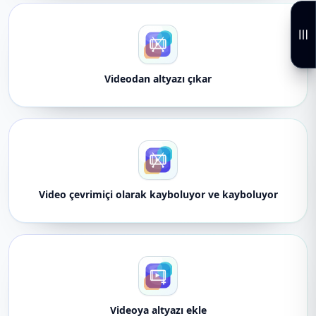
Videodan altyazı çıkar
Video çevrimiçi olarak kayboluyor ve kayboluyor
Videoya altyazı ekle