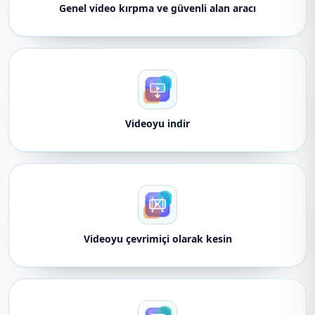
Genel video kırpma ve güvenli alan aracı
Videoyu indir
Videoyu çevrimiçi olarak kesin