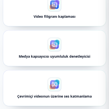
Video filigranı kaplaması
Medya kapsayıcısı uyumluluk denetleyicisi
Çevrimiçi videonun üzerine ses katmanlama