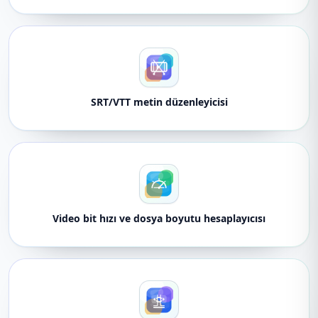
SRT/VTT metin düzenleyicisi
Video bit hızı ve dosya boyutu hesaplayıcısı