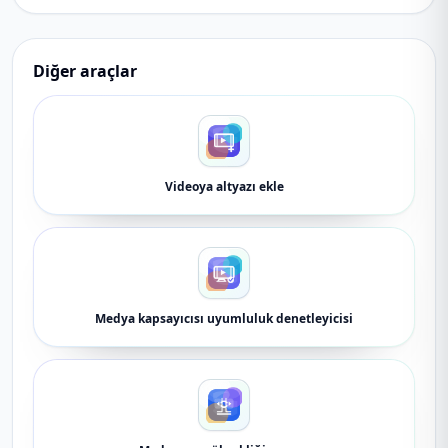
Diğer araçlar
Videoya altyazı ekle
Medya kapsayıcısı uyumluluk denetleyicisi