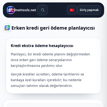
Arama araçları
🇹🇷
Inettools.net
Giriş yapmak
Erken kredi geri ödeme planlayıcısı
Kredi ekstra ödeme hesaplayıcısı
Planlayıcı, bir kredi ödeme planını değiştirmeden
önce erken geri ödeme senaryolarının
karşılaştırılmasına yardımcı olur.
Gerçek krediler ücretleri, ödeme tarihlerini ve
bankaya özel kuralları içerebilir; bu nedenle
sonuçları tahmin olarak değerlendirin.