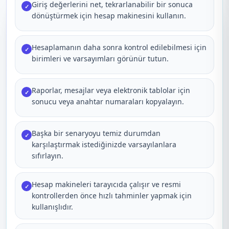
Giriş değerlerini net, tekrarlanabilir bir sonuca
✓
dönüştürmek için hesap makinesini kullanın.
Hesaplamanın daha sonra kontrol edilebilmesi için
✓
birimleri ve varsayımları görünür tutun.
Raporlar, mesajlar veya elektronik tablolar için
✓
sonucu veya anahtar numaraları kopyalayın.
Başka bir senaryoyu temiz durumdan
✓
karşılaştırmak istediğinizde varsayılanlara
sıfırlayın.
Hesap makineleri tarayıcıda çalışır ve resmi
✓
kontrollerden önce hızlı tahminler yapmak için
kullanışlıdır.