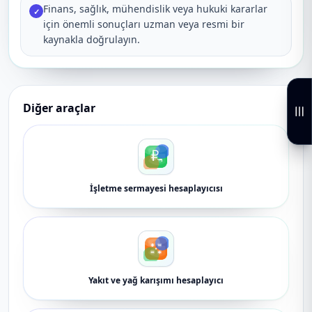
Finans, sağlık, mühendislik veya hukuki kararlar
✓
için önemli sonuçları uzman veya resmi bir
kaynakla doğrulayın.
Diğer araçlar
İşletme sermayesi hesaplayıcısı
Yakıt ve yağ karışımı hesaplayıcı