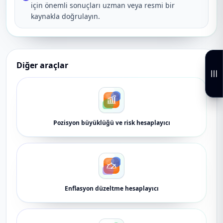
için önemli sonuçları uzman veya resmi bir
kaynakla doğrulayın.
Diğer araçlar
Pozisyon büyüklüğü ve risk hesaplayıcı
Enflasyon düzeltme hesaplayıcı