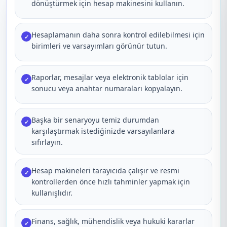
dönüştürmek için hesap makinesini kullanın.
Hesaplamanın daha sonra kontrol edilebilmesi için
✓
birimleri ve varsayımları görünür tutun.
Raporlar, mesajlar veya elektronik tablolar için
✓
sonucu veya anahtar numaraları kopyalayın.
Başka bir senaryoyu temiz durumdan
✓
karşılaştırmak istediğinizde varsayılanlara
sıfırlayın.
Hesap makineleri tarayıcıda çalışır ve resmi
✓
kontrollerden önce hızlı tahminler yapmak için
kullanışlıdır.
Finans, sağlık, mühendislik veya hukuki kararlar
✓